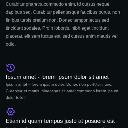
Curabitur pharetra commodo enim, id cursus neque
dapibus sed. Curabitur pellentesque faucibus purus, non
finibus turpis pretium non. Donec tempor lectus sed
tincidunt sodales. Proin lobortis, nibh eget tincidunt
placerat, elit sem luctus est, sed cursus enim mauris vel
odio.
Ipsum amet - lorem ipsum dolor sit amet
Ipsum amet – lorem ipsum dolor. Donec non porttitor nunc.
Curabitur et mattis. Maecenas sit amet commodo lorem ipsum
dolor tellut!
Etiam id quam tempus justo at posuere est