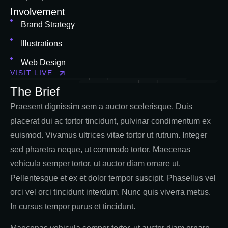
Involvement
Brand Strategy
Illustrations
Web Design
VISIT LIVE
The Brief
Praesent dignissim sem a auctor scelerisque. Duis
placerat dui ac tortor tincidunt, pulvinar condimentum ex
euismod. Vivamus ultrices vitae tortor ut rutrum. Integer
sed pharetra neque, ut commodo tortor. Maecenas
vehicula semper tortor, ut auctor diam ornare ut.
Pellentesque et ex et dolor tempor suscipit. Phasellus vel
orci vel orci tincidunt interdum. Nunc quis viverra metus.
In cursus tempor purus et tincidunt.