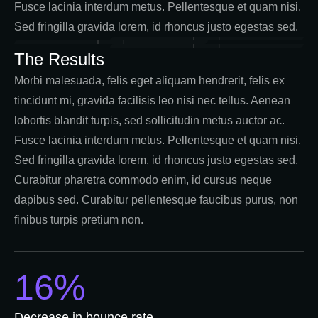
Fusce lacinia interdum metus. Pellentesque et quam nisi.
Sed fringilla gravida lorem, id rhoncus justo egestas sed.
The Results
Morbi malesuada, felis eget aliquam hendrerit, felis ex
tincidunt mi, gravida facilisis leo nisi nec tellus. Aenean
lobortis blandit turpis, sed sollicitudin metus auctor ac.
Fusce lacinia interdum metus. Pellentesque et quam nisi.
Sed fringilla gravida lorem, id rhoncus justo egestas sed.
Curabitur pharetra commodo enim, id cursus neque
dapibus sed. Curabitur pellentesque faucibus purus, non
finibus turpis pretium non.
16%
Decrease in bounce rate